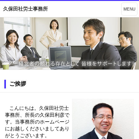
久保田社労士事務所
MENU
ご挨拶
こんにちは。久保田社労士
事務所、所長の久保田利彦で
す。当事務所のホームページ
にお越しくださいましてあり
がとうございます。