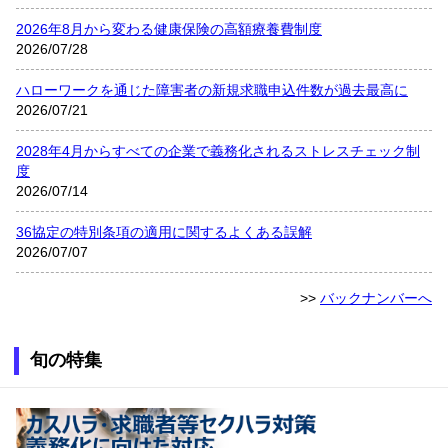
2026年8月から変わる健康保険の高額療養費制度
2026/07/28
ハローワークを通じた障害者の新規求職申込件数が過去最高に
2026/07/21
2028年4月からすべての企業で義務化されるストレスチェック制
度
2026/07/14
36協定の特別条項の適用に関するよくある誤解
2026/07/07
>>
バックナンバーへ
旬の特集