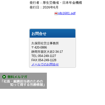
発行者：厚生労働省・日本年金機構
発行日：2026年6月
nlb1681.pdf
お問合せ
久保田社労士事務所
〒420-0886
静岡市葵区大岩2-34-17
TEL:054-249-1127
FAX:054-249-1128
メールでのお問合せ