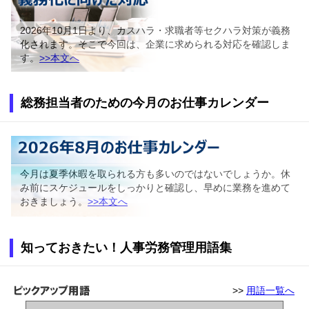
2026年10月1日より、カスハラ・求職者等セクハラ対策が義務
化されます。そこで今回は、企業に求められる対応を確認しま
す。
>>本文へ
総務担当者のための今月のお仕事カレンダー
今月は夏季休暇を取られる方も多いのではないでしょうか。休
み前にスケジュールをしっかりと確認し、早めに業務を進めて
おきましょう。
>>本文へ
知っておきたい！人事労務管理用語集
>>
用語一覧へ