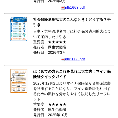
発行日：2026年3月
nlb1669.pdf
社会保険適用拡大のこんなとき！どうする？手
引き
人事・労務管理者向けに社会保険適用拡大につ
いて案内した手引き
重要度：★★★★★
発行者：厚生労働省
発行日：2026年3月
nlb1668.pdf
はじめての方もこれを見れば大丈夫！マイナ保
険証クイックガイド
2025年12月2日よりマイナ保険証か資格確認書
を利用することになり、マイナ保険証を利用す
るための流れを分かりやすく説明したリーフレ
ット
重要度：★★★★★
発行者：厚生労働省
発行日：2025年10月