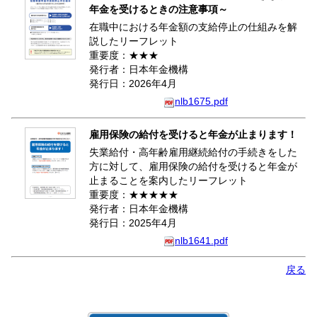
年金を受けるときの注意事項～
在職中における年金額の支給停止の仕組みを解
説したリーフレット
重要度：★★★
発行者：日本年金機構
発行日：2026年4月
nlb1675.pdf
雇用保険の給付を受けると年金が止まります！
失業給付・高年齢雇用継続給付の手続きをした
方に対して、雇用保険の給付を受けると年金が
止まることを案内したリーフレット
重要度：★★★★★
発行者：日本年金機構
発行日：2025年4月
nlb1641.pdf
戻る