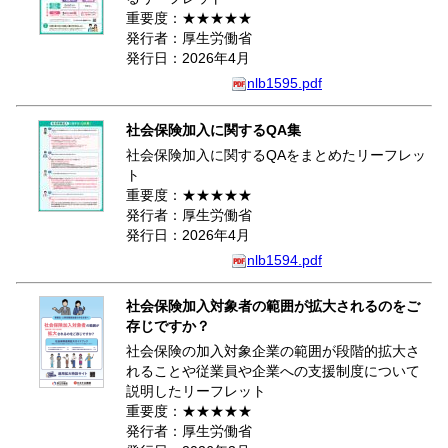
重要度：★★★★★
発行者：厚生労働省
発行日：2026年4月
nlb1595.pdf
社会保険加入に関するQA集
社会保険加入に関するQAをまとめたリーフレッ
ト
重要度：★★★★★
発行者：厚生労働省
発行日：2026年4月
nlb1594.pdf
社会保険加入対象者の範囲が拡大されるのをご
存じですか？
社会保険の加入対象企業の範囲が段階的拡大さ
れることや従業員や企業への支援制度について
説明したリーフレット
重要度：★★★★★
発行者：厚生労働省