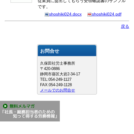
従業員に提出してもらう受領確認書のサンプル
です。
shoshiki024.docx
shoshiki024.pdf
戻る
お問合せ
久保田社労士事務所
〒420-0886
静岡市葵区大岩2-34-17
TEL:054-249-1127
FAX:054-249-1128
メールでのお問合せ