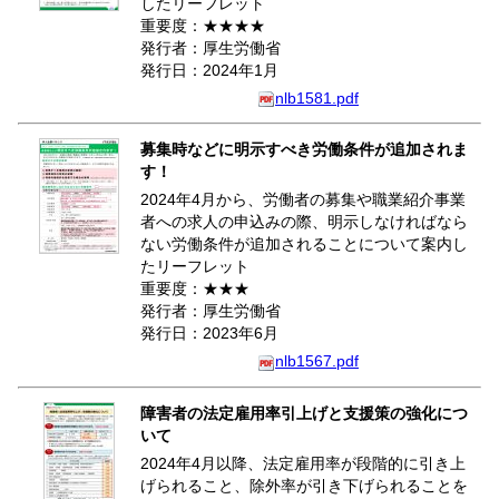
したリーフレット
重要度：★★★★
発行者：厚生労働省
発行日：2024年1月
nlb1581.pdf
募集時などに明示すべき労働条件が追加されま
す！
2024年4月から、労働者の募集や職業紹介事業
者への求人の申込みの際、明示しなければなら
ない労働条件が追加されることについて案内し
たリーフレット
重要度：★★★
発行者：厚生労働省
発行日：2023年6月
nlb1567.pdf
障害者の法定雇用率引上げと支援策の強化につ
いて
2024年4月以降、法定雇用率が段階的に引き上
げられること、除外率が引き下げられることを