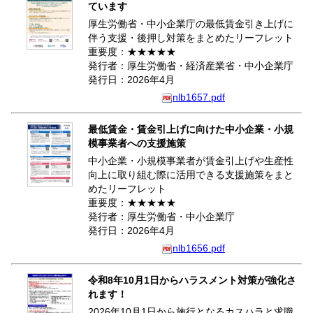
ています
厚生労働省・中小企業庁の最低賃金引き上げに
伴う支援・後押し対策をまとめたリーフレット
重要度：★★★★★
発行者：厚生労働省・経済産業省・中小企業庁
発行日：2026年4月
nlb1657.pdf
最低賃金・賃金引上げに向けた中小企業・小規
模事業者への支援施策
中小企業・小規模事業者が賃金引上げや生産性
向上に取り組む際に活用できる支援施策をまと
めたリーフレット
重要度：★★★★★
発行者：厚生労働省・中小企業庁
発行日：2026年4月
nlb1656.pdf
令和8年10月1日からハラスメント対策が強化さ
れます！
2026年10月1日から施行となるカスハラと求職