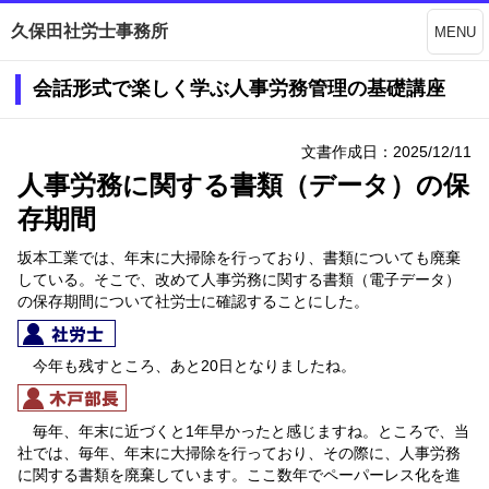
久保田社労士事務所
MENU
会話形式で楽しく学ぶ人事労務管理の基礎講座
文書作成日：2025/12/11
人事労務に関する書類（データ）の保
存期間
坂本工業では、年末に大掃除を行っており、書類についても廃棄
している。そこで、改めて人事労務に関する書類（電子データ）
の保存期間について社労士に確認することにした。
今年も残すところ、あと20日となりましたね。
毎年、年末に近づくと1年早かったと感じますね。ところで、当
社では、毎年、年末に大掃除を行っており、その際に、人事労務
に関する書類を廃棄しています。ここ数年でペーパーレス化を進