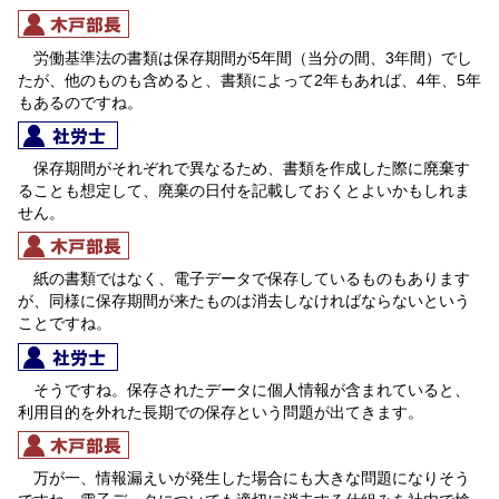
労働基準法の書類は保存期間が5年間（当分の間、3年間）でし
たが、他のものも含めると、書類によって2年もあれば、4年、5年
もあるのですね。
保存期間がそれぞれで異なるため、書類を作成した際に廃棄す
ることも想定して、廃棄の日付を記載しておくとよいかもしれま
せん。
紙の書類ではなく、電子データで保存しているものもあります
が、同様に保存期間が来たものは消去しなければならないという
ことですね。
そうですね。保存されたデータに個人情報が含まれていると、
利用目的を外れた長期での保存という問題が出てきます。
万が一、情報漏えいが発生した場合にも大きな問題になりそう