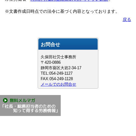
※文書作成日時点での法令に基づく内容となっております。
戻る
お問合せ
久保田社労士事務所
〒420-0886
静岡市葵区大岩2-34-17
TEL:054-249-1127
FAX:054-249-1128
メールでのお問合せ