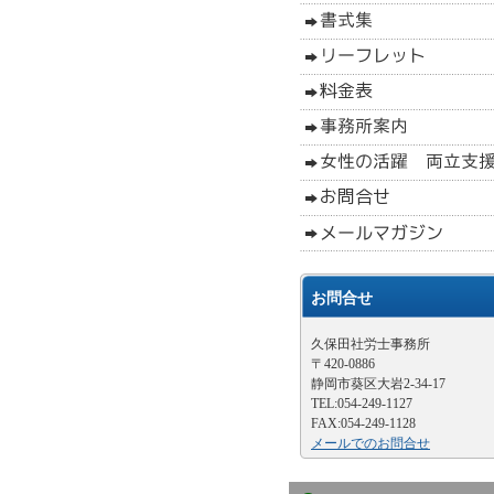
お問合せ
久保田社労士事務所
〒420-0886
静岡市葵区大岩2-34-17
TEL:054-249-1127
FAX:054-249-1128
メールでのお問合せ