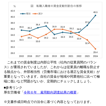
これまでの賃金制度は内部公平性（社内の従業員間のバラン
ス）が重視されていましたが、これからは従業員の離職を防止す
る観点から、外部相当性（労働市場における適正な賃金支給）が
重要となっていきます。自社の賃金が地域や同業他社に比べて極
端に低いなど問題がないか、定期的にチェックしましょう。
■参考リンク
厚生労働省「
令和６年 雇用動向調査結果の概要
」
※文書作成日時点での法令に基づく内容となっております。